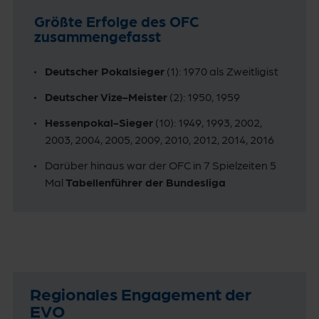
Größte Erfolge des OFC
zusammengefasst
Deutscher Pokalsieger
(1): 1970 als Zweitligist
Deutscher Vize-Meister
(2): 1950, 1959
Hessenpokal-Sieger
(10): 1949, 1993, 2002,
2003, 2004, 2005, 2009, 2010, 2012, 2014, 2016
Darüber hinaus war der OFC in 7 Spielzeiten 5
Mal
Tabellenführer der Bundesliga
Regionales Engagement der
EVO