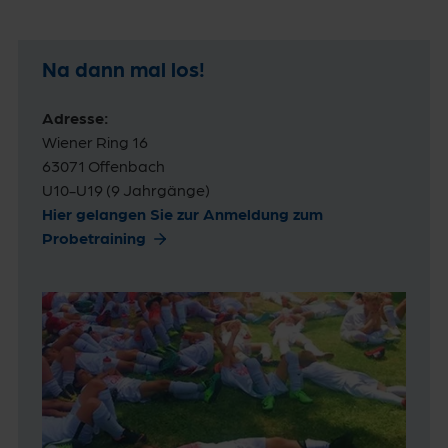
Na dann mal los!
Adresse:
Wiener Ring 16
63071 Offenbach
U10-U19 (9 Jahrgänge)
Hier gelangen Sie zur Anmeldung zum
Probetraining