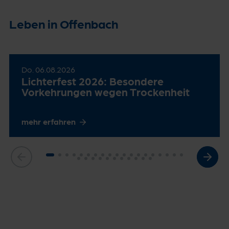
Leben in Offenbach
Do. 06.08.2026
Lichterfest 2026: Besondere
Vorkehrungen wegen Trockenheit
mehr erfahren