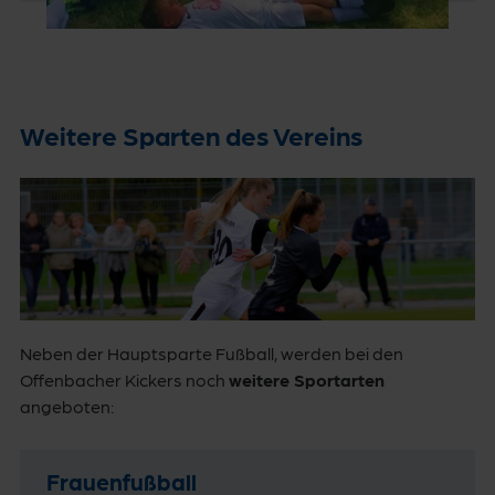
Weitere Sparten des Vereins
Neben der Hauptsparte Fußball, werden bei den
Offenbacher Kickers noch
weitere Sportarten
angeboten:
Frauenfußball