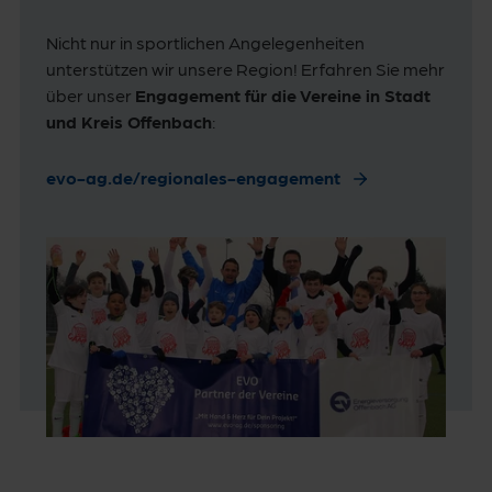
Nicht nur in sportlichen Angelegenheiten
unterstützen wir unsere Region! Erfahren Sie mehr
über unser
Engagement für die Vereine in Stadt
und Kreis Offenbach
:
evo-ag.de/regionales-engagement