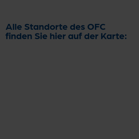
Alle Standorte des OFC
finden Sie hier auf der Karte: