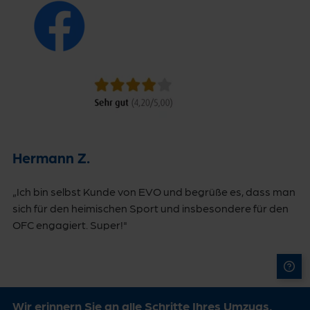
Hermann Z.
„Ich bin selbst Kunde von EVO und begrüße es, dass man
sich für den heimischen Sport und insbesondere für den
OFC engagiert. Super!"
Wir erinnern Sie an alle Schritte Ihres Umzugs.