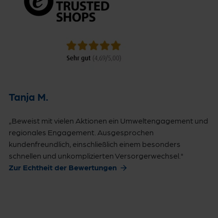
Tanja M.
„Beweist mit vielen Aktionen ein Umweltengagement und
regionales Engagement. Ausgesprochen
kundenfreundlich, einschließlich einem besonders
schnellen und unkomplizierten Versorgerwechsel."
Zur Echtheit der Bewertungen