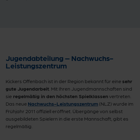
Jugendabteilung – Nachwuchs-
Leistungszentrum
Kickers Offenbach ist in der Region bekannt für eine
sehr
gute Jugendarbeit
. Mit Ihren Jugendmannschaften sind
sie
regelmäßig in den höchsten Spielklassen
vertreten.
Das neue
Nachwuchs-Leistungszentrum
(NLZ) wurde im
Frühjahr 2011 offiziell eröffnet. Übergänge von selbst
ausgebildeten Spielern in die erste Mannschaft, gibt es
regelmäßig.