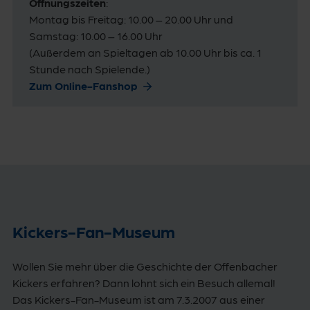
Öffnungszeiten
:
Montag bis Freitag: 10.00 – 20.00 Uhr und
Samstag: 10.00 – 16.00 Uhr
(Außerdem an Spieltagen ab 10.00 Uhr bis ca. 1
Stunde nach Spielende.)
Zum Online-Fanshop
Kickers-Fan-Museum
Wollen Sie mehr über die Geschichte der Offenbacher
Kickers erfahren? Dann lohnt sich ein Besuch allemal!
Das Kickers-Fan-Museum ist am 7.3.2007 aus einer