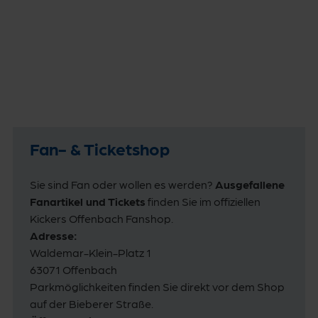
Fan- & Ticketshop
Sie sind Fan oder wollen es werden?
Ausgefallene
Fanartikel und Tickets
finden Sie im offiziellen
Kickers Offenbach Fanshop.
Adresse:
Waldemar-Klein-Platz 1
63071 Offenbach
Parkmöglichkeiten finden Sie direkt vor dem Shop
auf der Bieberer Straße.