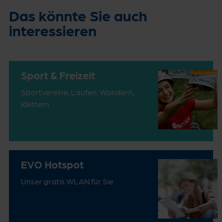
Das könnte Sie auch
interessieren
Sport & Freizeit
Sportvereine, Laufen, Wandern,
Klettern
EVO Hotspot
Unser gratis WLAN für Sie