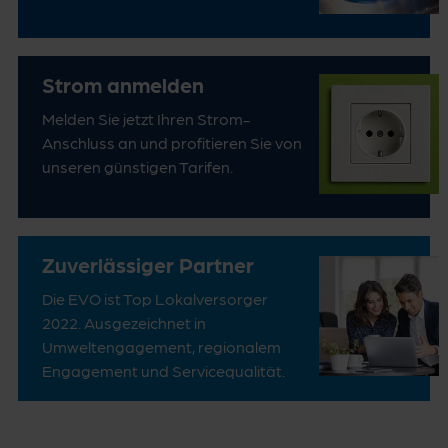
Strom anmelden
Melden Sie jetzt Ihren Strom-
Anschluss an und profitieren Sie von
unseren günstigen Tarifen.
Zuverlässiger Partner
Die EVO ist Top Lokalversorger
2022. Ausgezeichnet in
Umweltengagement, regionalem
Engagement und Servicequalität.