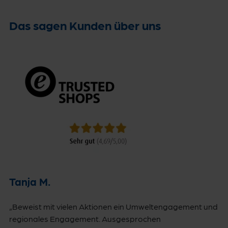
Das sagen Kunden über uns
Tanja M.
„Beweist mit vielen Aktionen ein Umweltengagement und
regionales Engagement. Ausgesprochen