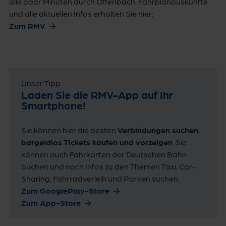
alle paar Minuten durch Offenbach. Fahrplanauskünfte
und alle aktuellen Infos erhalten Sie hier:
Zum RMV
Unser Tipp
Laden Sie die RMV-App auf Ihr
Smartphone!
Sie können hier die besten
Verbindungen suchen
,
bargeldlos Tickets kaufen und vorzeigen
. Sie
können auch Fahrkarten der Deutschen Bahn
buchen und nach Infos zu den Themen Taxi, Car-
Sharing, Fahrradverleih und Parken suchen.
Zum GooglePlay-Store
Zum App-Store