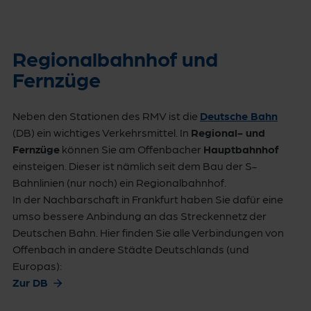
Regionalbahnhof und
Fernzüge
Neben den Stationen des RMV ist die
Deutsche Bahn
(DB) ein wichtiges Verkehrsmittel. In
Regional- und
Fernzüge
können Sie am Offenbacher
Hauptbahnhof
einsteigen. Dieser ist nämlich seit dem Bau der S-
Bahnlinien (nur noch) ein Regionalbahnhof.
In der Nachbarschaft in Frankfurt haben Sie dafür eine
umso bessere Anbindung an das Streckennetz der
Deutschen Bahn. Hier finden Sie alle Verbindungen von
Offenbach in andere Städte Deutschlands (und
Europas):
Zur DB