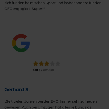
sich für den heimischen Sport und insbesondere für den
OFC engagiert. Super!"
Gerhard S.
„Seit vielen Jahren bei der EVO. Immer sehr zufrieden
gewesen. Auch bei Umzügen hat alles reibungslos