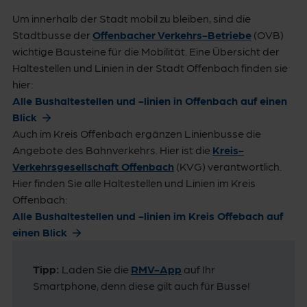
Um innerhalb der Stadt mobil zu bleiben, sind die
Stadtbusse der
Offenbacher Verkehrs-Betriebe
(OVB)
wichtige Bausteine für die Mobilität. Eine Übersicht der
Haltestellen und Linien in der Stadt Offenbach finden sie
hier:
Alle Bushaltestellen und -linien in Offenbach auf einen
Blick
Auch im Kreis Offenbach ergänzen Linienbusse die
Angebote des Bahnverkehrs. Hier ist die
Kreis-
Verkehrsgesellschaft Offenbach
(KVG) verantwortlich.
Hier finden Sie alle Haltestellen und Linien im Kreis
Offenbach:
Alle Bushaltestellen und -linien im Kreis Offebach auf
einen Blick
Tipp:
Laden Sie die
RMV-App
auf Ihr
Smartphone, denn diese gilt auch für Busse!