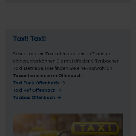
Taxi! Taxi!
Schnell mal ein Taxi rufen oder einen Transfer
planen, das können Sie mit Hilfe der Offenbacher
Taxi-Betriebe. Hier finden Sie eine Auswahl an
Taxiunternehmen in Offenbach
:
Taxi Funk Offenbach
Taxi Ruf Offenbach
Taxibus Offenbach