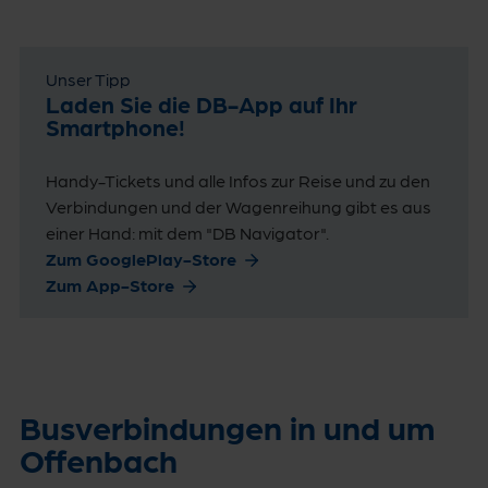
Unser Tipp
Laden Sie die DB-App auf Ihr
Smartphone!
Handy-Tickets und alle Infos zur Reise und zu den
Verbindungen und der Wagenreihung gibt es aus
einer Hand: mit dem "DB Navigator".
Zum GooglePlay-Store
Zum App-Store
Busverbindungen in und um
Offenbach