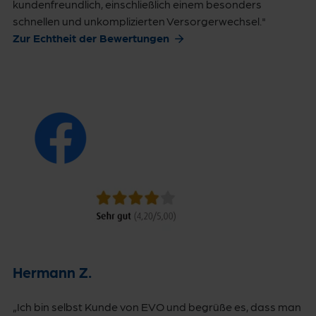
kundenfreundlich, einschließlich einem besonders
schnellen und unkomplizierten Versorgerwechsel."
Zur Echtheit der Bewertungen
Hermann Z.
„Ich bin selbst Kunde von EVO und begrüße es, dass man