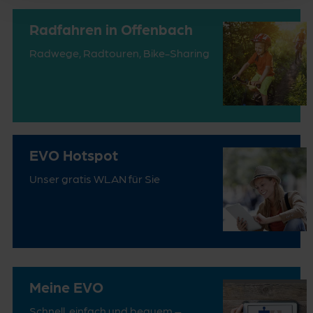
Radfahren in Offenbach
Radwege, Radtouren, Bike-Sharing
EVO Hotspot
Unser gratis WLAN für Sie
Meine EVO
Schnell, einfach und bequem –